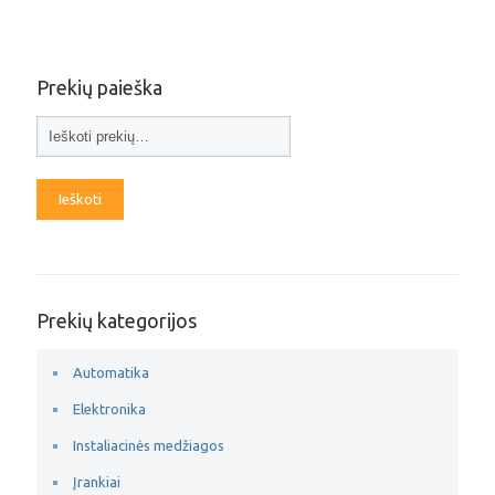
Prekių paieška
Ieškoti
Prekių kategorijos
Automatika
Elektronika
Instaliacinės medžiagos
Įrankiai