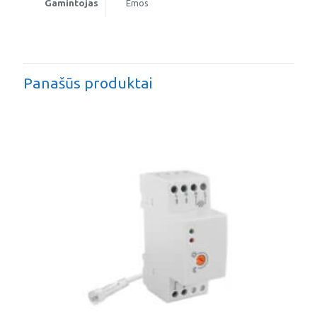
Gamintojas
Emos
Panašūs produktai