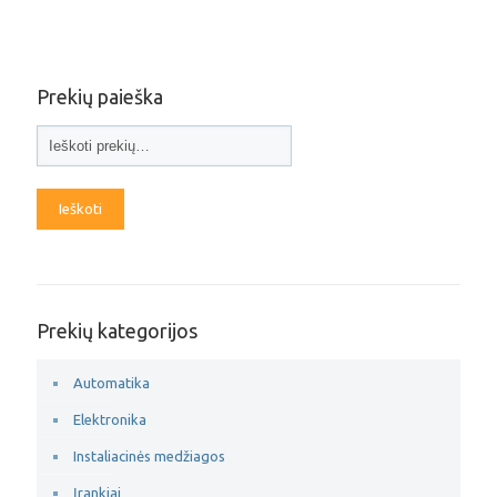
Prekių paieška
Ieškoti
Prekių kategorijos
Automatika
Elektronika
Instaliacinės medžiagos
Įrankiai