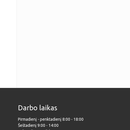
Darbo laikas
Pirmadienį - penktadienį 8:00 - 18:00
Šeštadienį 9:00 - 14:00