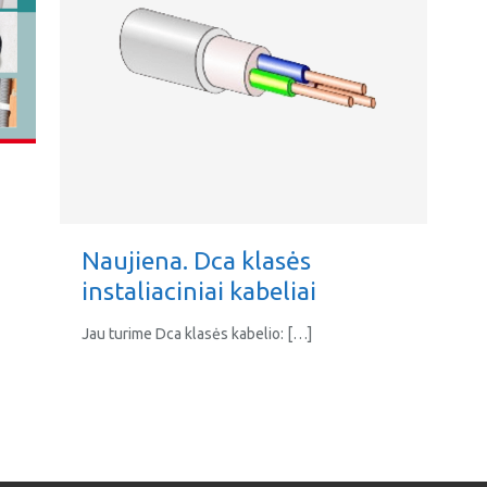
Naujiena. Dca klasės
instaliaciniai kabeliai
Jau turime Dca klasės kabelio:
[…]