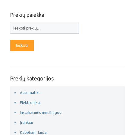
Prekių paieška
Ieškoti
Prekių kategorijos
Automatika
Elektronika
Instaliacinės medžiagos
Įrankiai
Kabeliai ir laidai