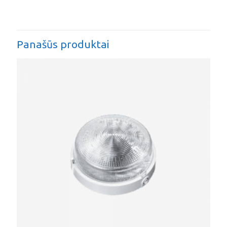
Panašūs produktai