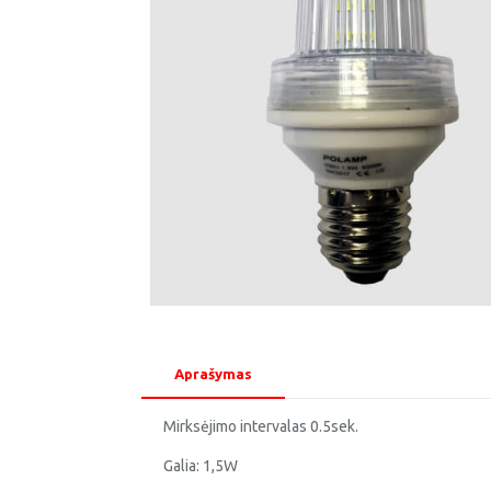
Aprašymas
Mirksėjimo intervalas 0.5sek.
Galia: 1,5W