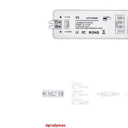
Aprašymas