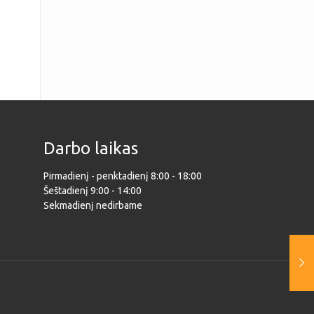
Darbo laikas
Pirmadienį - penktadienį 8:00 - 18:00
Šeštadienį 9:00 - 14:00
Sekmadienį nedirbame