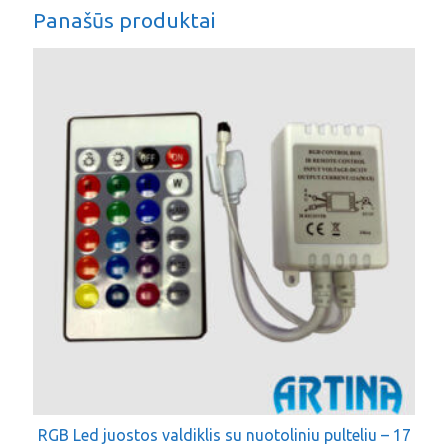
Panašūs produktai
RGB Led juostos valdiklis su nuotoliniu pulteliu – 17