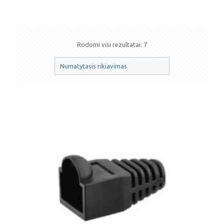
Rodomi visi rezultatai: 7