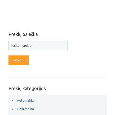
Prekių paieška
Ieškoti
Prekių kategorijos
Automatika
Elektronika