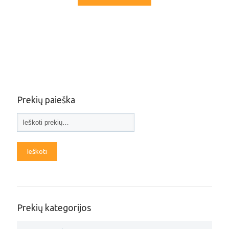
Prekių paieška
Ieškoti
Prekių kategorijos