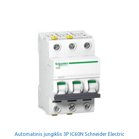
Automatinis jungiklis 3P IC60N Schneider Electric