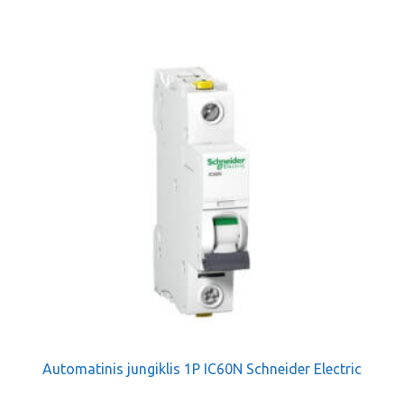
Automatinis jungiklis 1P IC60N Schneider Electric