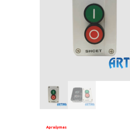
Aprašymas