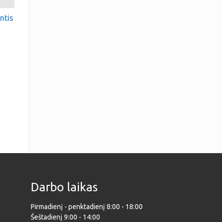
ntis
Darbo laikas
Pirmadienį - penktadienį 8:00 - 18:00
Šeštadienį 9:00 - 14:00