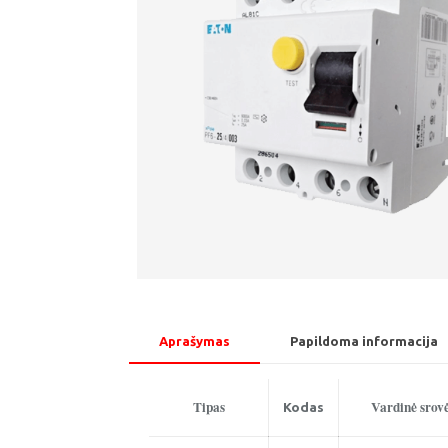
Aprašymas
Papildoma informacija
Tipas
Vardinė srov
Kodas