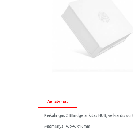
Aprašymas
Reikalingas ZBBridge ar kitas HUB, veikiantis su 
Matmenys: 43x43x16mm