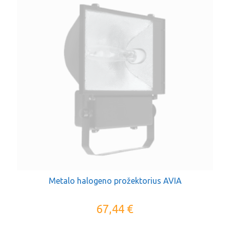
Metalo halogeno prožektorius AVIA
67,44
€