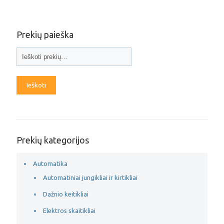
Prekių paieška
Ieškoti
Prekių kategorijos
Automatika
Automatiniai jungikliai ir kirtikliai
Dažnio keitikliai
Elektros skaitikliai