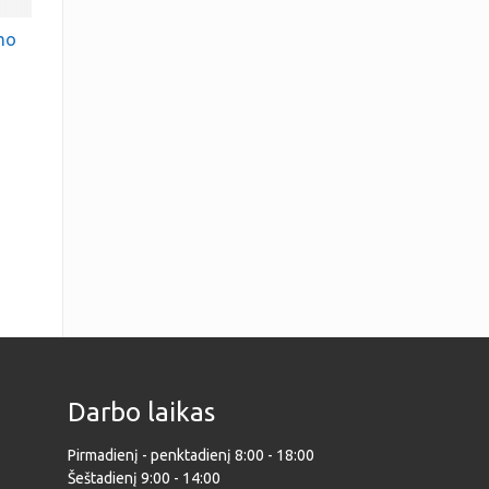
mo
Darbo laikas
Pirmadienį - penktadienį 8:00 - 18:00
Šeštadienį 9:00 - 14:00