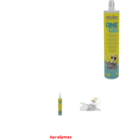
Aprašymas