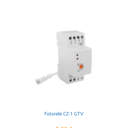
Fotorelė CZ-1 GTV