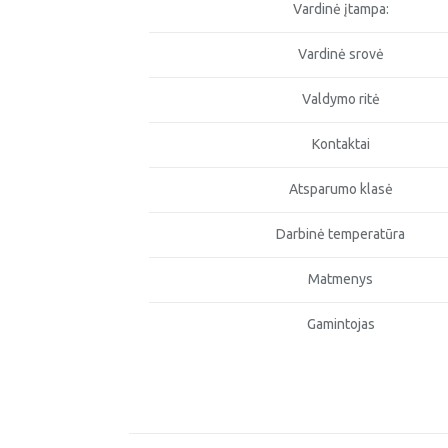
Vardinė įtampa:
Vardinė srovė
Valdymo ritė
Kontaktai
Atsparumo klasė
Darbinė temperatūra
Matmenys
Gamintojas