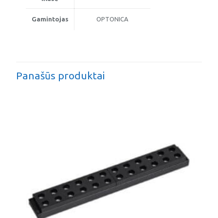
Gamintojas
OPTONICA
Panašūs produktai