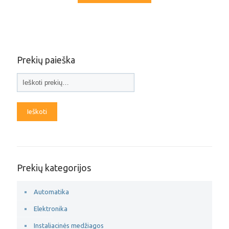
Prekių paieška
Ieškoti
Prekių kategorijos
Automatika
Elektronika
Instaliacinės medžiagos