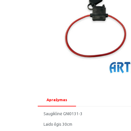
Aprašymas
Saugiklinė GNI0131-3
Laido ilgis 30cm