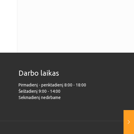
Darbo laikas
Pirmadienį - penktadienį 8:00 - 18:00
Šeštadienį 9:00 - 14:00
Sekmadienį nedirbame