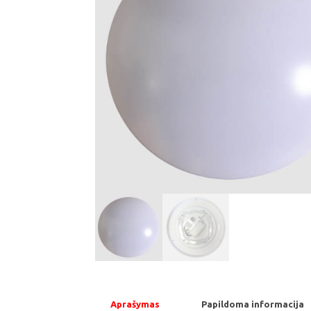
Aprašymas
Papildoma informacija