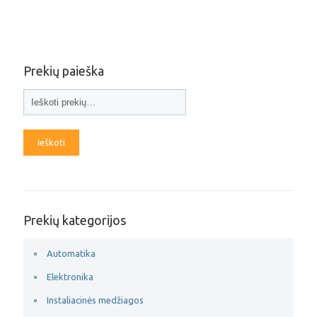
Prekių paieška
Ieškoti
Prekių kategorijos
Automatika
Elektronika
Instaliacinės medžiagos