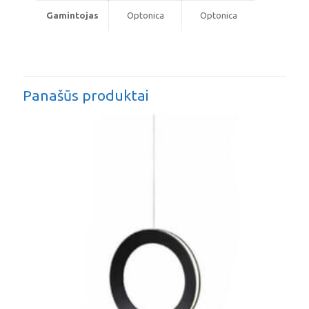
Gamintojas
Optonica
Optonica
Panašūs produktai