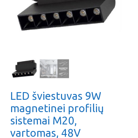
LED šviestuvas 9W
magnetinei profilių
sistemai M20,
vartomas, 48V