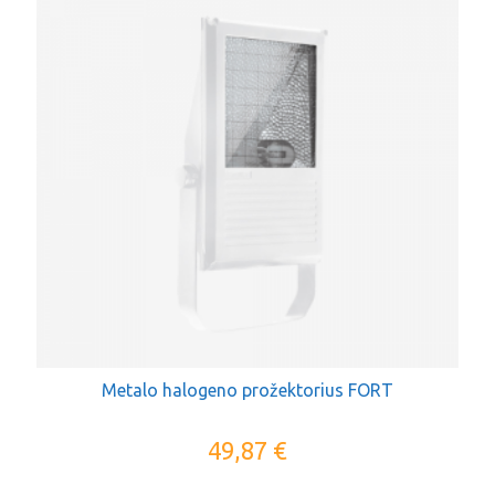
Metalo halogeno prožektorius FORT
49,87
€