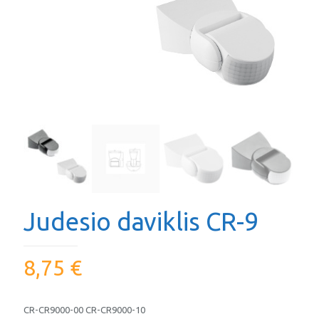
Judesio daviklis CR-9
8,75
€
CR-CR9000-00 CR-CR9000-10