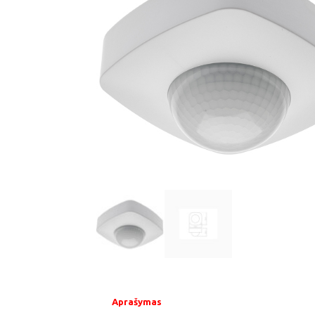
Aprašymas