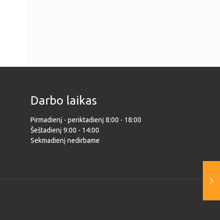
Darbo laikas
Pirmadienį - penktadienį 8:00 - 18:00
Šeštadienį 9:00 - 14:00
Sekmadienį nedirbame