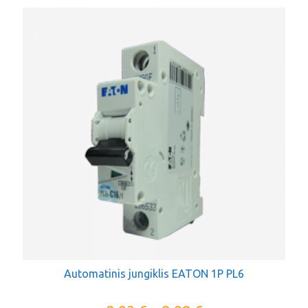
Automatinis jungiklis EATON 1P PL6