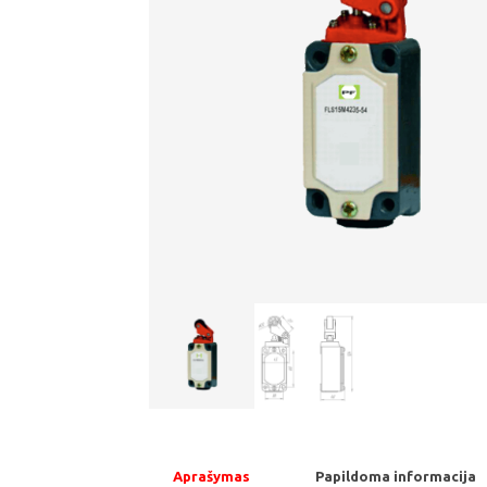
Aprašymas
Papildoma informacija