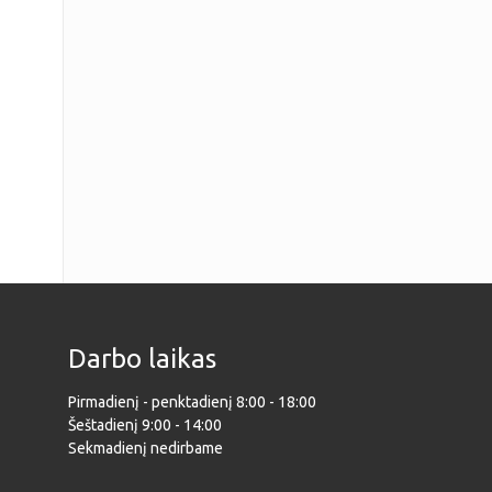
Darbo laikas
Pirmadienį - penktadienį 8:00 - 18:00
Šeštadienį 9:00 - 14:00
Sekmadienį nedirbame