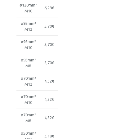
ø120mm²
6,29€
M10
ø95mm²
5,70€
M12
ø95mm²
5,70€
M10
ø95mm²
5,70€
M8
ø70mm²
4,52€
M12
ø70mm²
4,52€
M10
ø70mm²
4,52€
M8
ø50mm²
3,18€