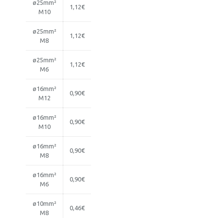
ø25mm²
1,12€
M10
ø25mm²
1,12€
M8
ø25mm²
1,12€
M6
ø16mm²
0,90€
M12
ø16mm²
0,90€
M10
ø16mm²
0,90€
M8
ø16mm²
0,90€
M6
ø10mm²
0,46€
M8