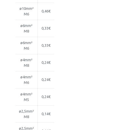
ø10mm²
0,46€
M6
ø6mm²
0,33€
M8
ø6mm²
0,33€
M6
ø4mm²
0,24€
M8
ø4mm²
0,24€
M6
ø4mm²
0,24€
M5
ø2,5mm²
0,14€
M8
ø2,5mm²