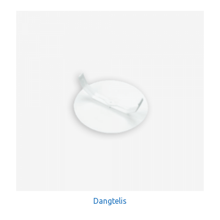
Dangtelis