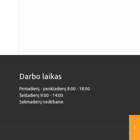
Darbo laikas
Pirmadienį - penktadienį 8:00 - 18:00
Šeštadienį 9:00 - 14:00
Sekmadienį nedirbame