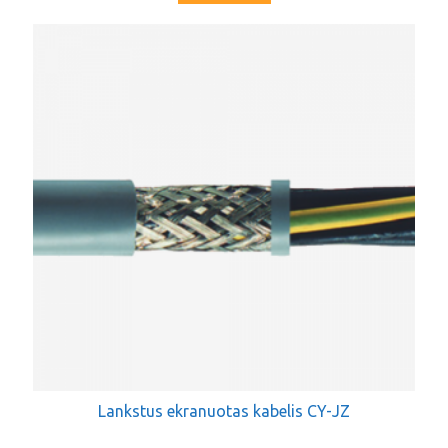
Lankstus ekranuotas kabelis CY-JZ