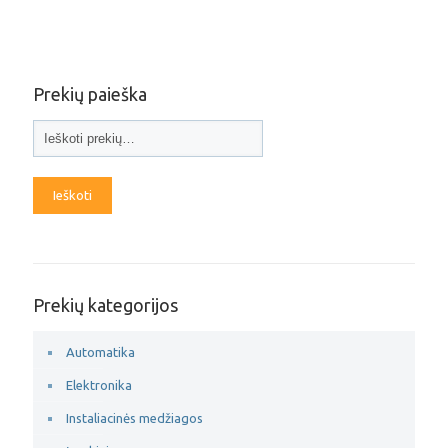
Prekių paieška
Ieškoti
Prekių kategorijos
Automatika
Elektronika
Instaliacinės medžiagos