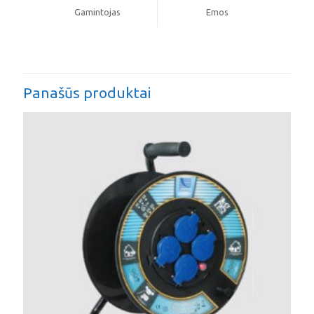
Gamintojas
Emos
Panašūs produktai