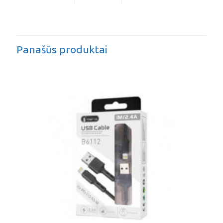
Panašūs produktai