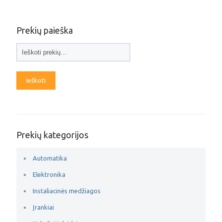
Prekių paieška
Ieškoti
Prekių kategorijos
Automatika
Elektronika
Instaliacinės medžiagos
Įrankiai