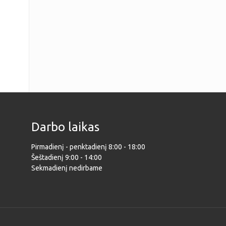
Darbo laikas
Pirmadienį - penktadienį 8:00 - 18:00
Šeštadienį 9:00 - 14:00
Sekmadienį nedirbame