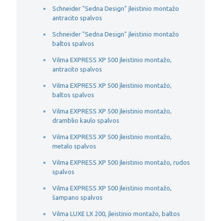
Schneider "Sedna Design" įleistinio montažo
antracito spalvos
Schneider "Sedna Design" įleistinio montažo
baltos spalvos
Vilma EXPRESS XP 500 įleistinio montažo,
antracito spalvos
Vilma EXPRESS XP 500 įleistinio montažo,
baltos spalvos
Vilma EXPRESS XP 500 įleistinio montažo,
dramblio kaulo spalvos
Vilma EXPRESS XP 500 įleistinio montažo,
metalo spalvos
Vilma EXPRESS XP 500 įleistinio montažo, rudos
spalvos
Vilma EXPRESS XP 500 įleistinio montažo,
šampano spalvos
Vilma LUXE LX 200, įleistinio montažo, baltos