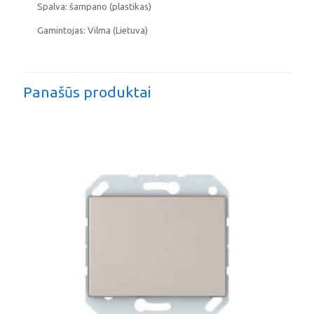
Spalva: šampano (plastikas)
Gamintojas: Vilma (Lietuva)
Panašūs produktai