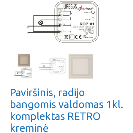
Paviršinis, radijo
bangomis valdomas 1kl.
komplektas RETRO
kreminė