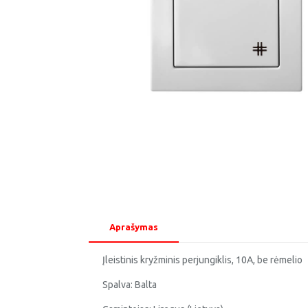
Aprašymas
Įleistinis kryžminis perjungiklis, 10A, be rėmelio
Spalva: Balta