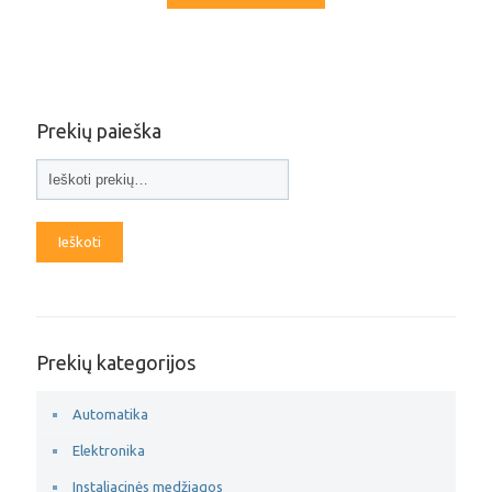
Prekių paieška
Ieškoti
Prekių kategorijos
Automatika
Elektronika
Instaliacinės medžiagos