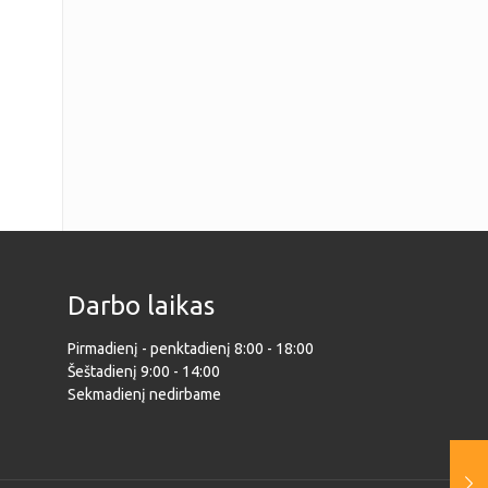
Darbo laikas
Pirmadienį - penktadienį 8:00 - 18:00
Šeštadienį 9:00 - 14:00
Sekmadienį nedirbame