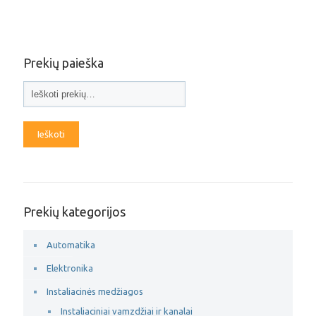
Prekių paieška
Ieškoti
Prekių kategorijos
Automatika
Elektronika
Instaliacinės medžiagos
Instaliaciniai vamzdžiai ir kanalai