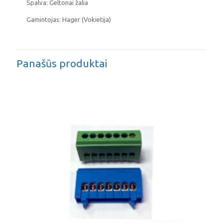
Spalva: Geltonai žalia
Gamintojas: Hager (Vokietija)
Panašūs produktai