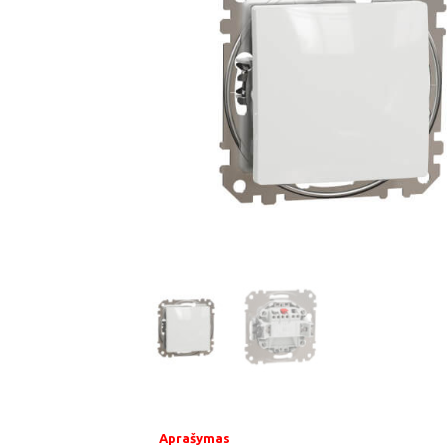
Aprašymas