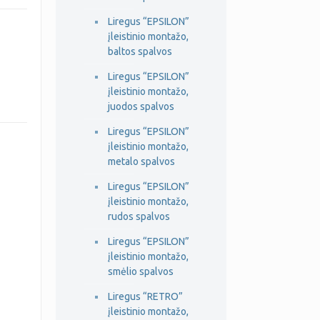
Liregus “EPSILON”
įleistinio montažo,
baltos spalvos
Liregus “EPSILON”
įleistinio montažo,
juodos spalvos
Liregus “EPSILON”
įleistinio montažo,
metalo spalvos
Liregus “EPSILON”
įleistinio montažo,
rudos spalvos
Liregus “EPSILON”
įleistinio montažo,
smėlio spalvos
Liregus “RETRO”
įleistinio montažo,