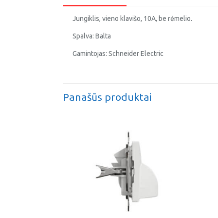
Jungiklis, vieno klavišo, 10A, be rėmelio.
Spalva: Balta
Gamintojas: Schneider Electric
Panašūs produktai