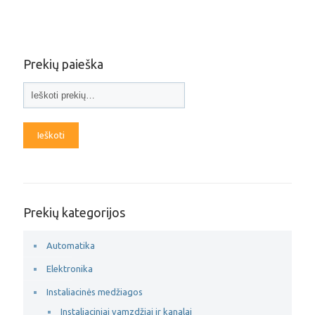
Prekių paieška
Ieškoti
Prekių kategorijos
Automatika
Elektronika
Instaliacinės medžiagos
Instaliaciniai vamzdžiai ir kanalai