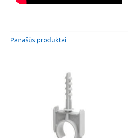
Panašūs produktai