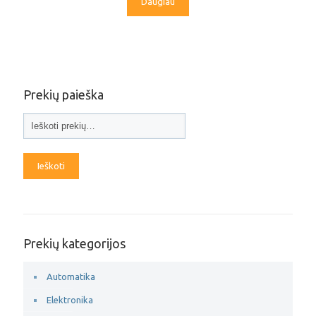
Daugiau
Prekių paieška
Ieškoti
Prekių kategorijos
Automatika
Elektronika