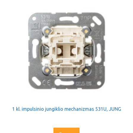
1 kl. impulsinio jungiklio mechanizmas 531U, JUNG