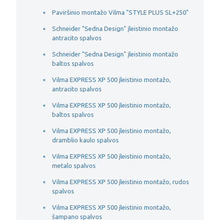
Paviršinio montažo Vilma "STYLE PLUS SL+250"
Schneider "Sedna Design" įleistinio montažo
antracito spalvos
Schneider "Sedna Design" įleistinio montažo
baltos spalvos
Vilma EXPRESS XP 500 įleistinio montažo,
antracito spalvos
Vilma EXPRESS XP 500 įleistinio montažo,
baltos spalvos
Vilma EXPRESS XP 500 įleistinio montažo,
dramblio kaulo spalvos
Vilma EXPRESS XP 500 įleistinio montažo,
metalo spalvos
Vilma EXPRESS XP 500 įleistinio montažo, rudos
spalvos
Vilma EXPRESS XP 500 įleistinio montažo,
šampano spalvos