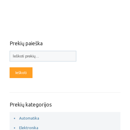
Prekių paieška
Ieškoti
Prekių kategorijos
Automatika
Elektronika