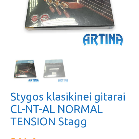
Stygos klasikinei gitarai
CL-NT-AL NORMAL
TENSION Stagg