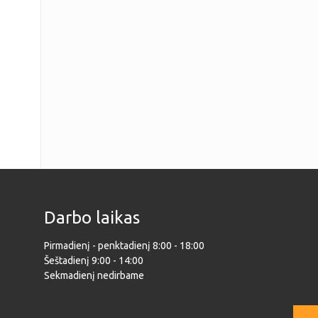
Darbo laikas
Pirmadienį - penktadienį 8:00 - 18:00
Šeštadienį 9:00 - 14:00
Sekmadienį nedirbame