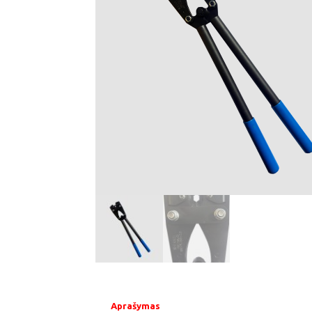
Aprašymas